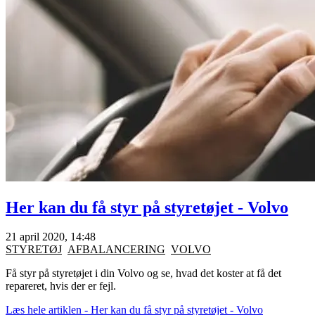
Her kan du få styr på styretøjet - Volvo
21 april 2020, 14:48
STYRETØJ
AFBALANCERING
VOLVO
Få styr på styretøjet i din Volvo og se, hvad det koster at få det
repareret, hvis der er fejl.
Læs hele artiklen - Her kan du få styr på styretøjet - Volvo