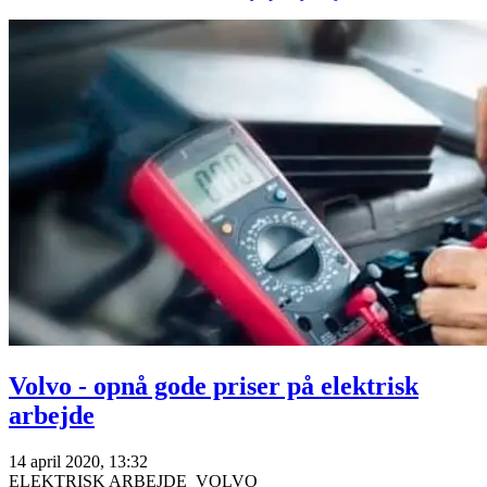
Volvo - opnå gode priser på elektrisk
arbejde
14 april 2020, 13:32
ELEKTRISK ARBEJDE
VOLVO