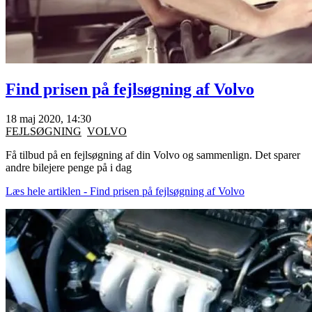
Find prisen på fejlsøgning af Volvo
18 maj 2020, 14:30
FEJLSØGNING
VOLVO
Få tilbud på en fejlsøgning af din Volvo og sammenlign. Det sparer
andre bilejere penge på i dag
Læs hele artiklen - Find prisen på fejlsøgning af Volvo