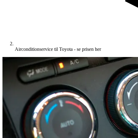
Airconditionservice til Toyota - se prisen her