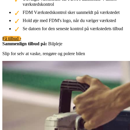
værkstedskontrol
FDM Værkstedskontrol sker uanmeldt på værkstedet
Hold øje med FDM's logo, når du vælger værksted
Se datoen for den seneste kontrol på værkstedets tilbud
Få tilbud ›
Sammenlign tilbud på:
Bilpleje
Slip for selv at vaske, rengøre og polere bilen