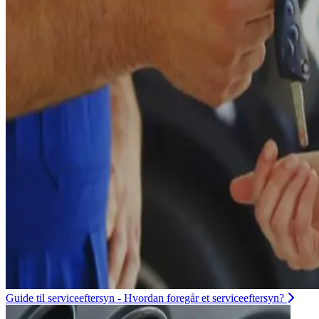
Guide til serviceeftersyn - Hvordan foregår et serviceeftersyn?