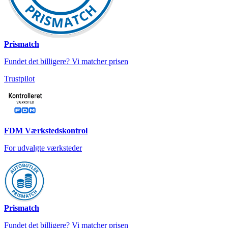
Prismatch
Fundet det billigere? Vi matcher prisen
Trustpilot
FDM Værkstedskontrol
For udvalgte værksteder
Prismatch
Fundet det billigere? Vi matcher prisen