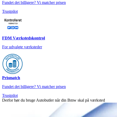
Fundet det billigere? Vi matcher prisen
Trustpilot
FDM Værkstedskontrol
For udvalgte værksteder
Prismatch
Fundet det billigere? Vi matcher prisen
Trustpilot
Derfor bør du bruge Autobutler når din Bmw skal på værksted