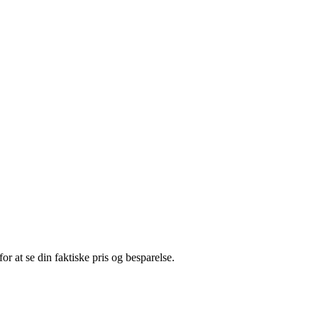
or at se din faktiske pris og besparelse.