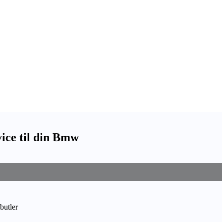
ice til din Bmw
butler