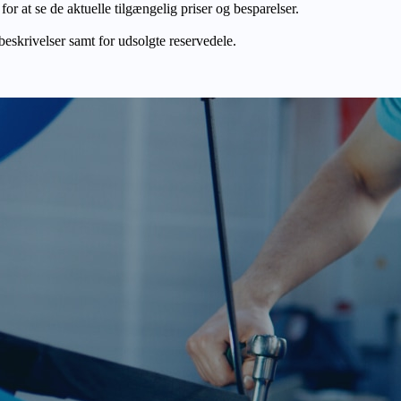
r at se de aktuelle tilgængelig priser og besparelser.
 beskrivelser samt for udsolgte reservedele.