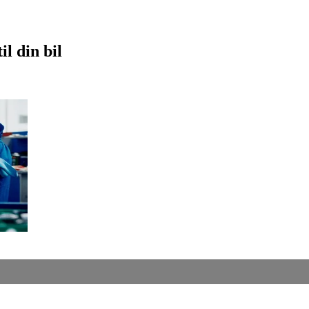
il din bil