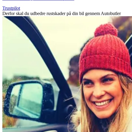
Trustpilot
Derfor skal du udbedre rustskader på din bil gennem Autobutler