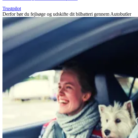
Trustpilot
Derfor bør du fejlsøge og udskifte dit bilbatteri gennem Autobutler