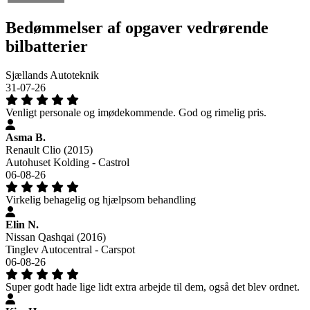
Bedømmelser af opgaver vedrørende
bilbatterier
Sjællands Autoteknik
31-07-26
Venligt personale og imødekommende. God og rimelig pris.
Asma B.
Renault Clio (2015)
Autohuset Kolding - Castrol
06-08-26
Virkelig behagelig og hjælpsom behandling
Elin N.
Nissan Qashqai (2016)
Tinglev Autocentral - Carspot
06-08-26
Super godt hade lige lidt extra arbejde til dem, også det blev ordnet.