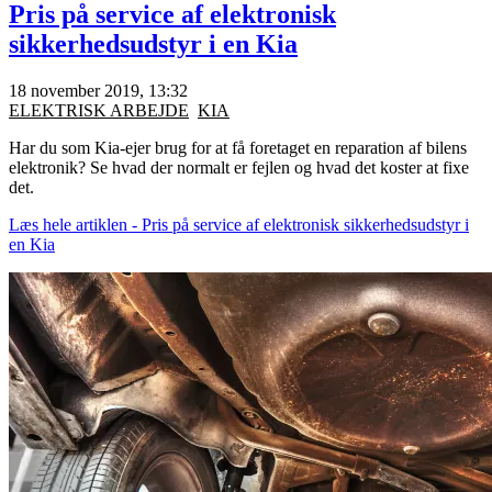
Pris på service af elektronisk
sikkerhedsudstyr i en Kia
18 november 2019, 13:32
ELEKTRISK ARBEJDE
KIA
Har du som Kia-ejer brug for at få foretaget en reparation af bilens
elektronik? Se hvad der normalt er fejlen og hvad det koster at fixe
det.
Læs hele artiklen - Pris på service af elektronisk sikkerhedsudstyr i
en Kia