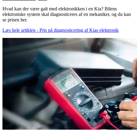
Hvad kan der være galt med elektronikken i en Kia? Bilens
elektroniske system skal diagnosticeres af en mekaniker, og du kan
se prisen her.
Læs hele artiklen - Pris på diagnosticering af Kias elektronik