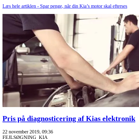
Læs hele artiklen - Spar penge, når din Kia’s motor skal efterses
Pris på diagnosticering af Kias elektronik
22 november 2019, 09:36
FEJLSØGNING
KIA