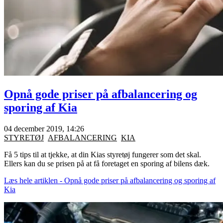
Opnå gode priser på afbalancering og
sporing af Kia
04 december 2019, 14:26
STYRETØJ
AFBALANCERING
KIA
Få 5 tips til at tjekke, at din Kias styretøj fungerer som det skal.
Ellers kan du se prisen på at få foretaget en sporing af bilens dæk.
Læs hele artiklen - Opnå gode priser på afbalancering og sporing af
Kia