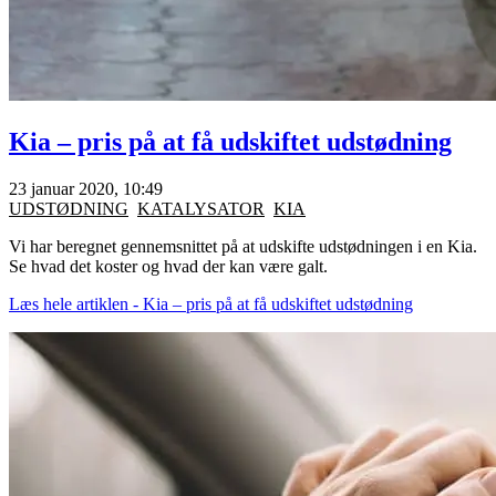
Kia – pris på at få udskiftet udstødning
23 januar 2020, 10:49
UDSTØDNING
KATALYSATOR
KIA
Vi har beregnet gennemsnittet på at udskifte udstødningen i en Kia.
Se hvad det koster og hvad der kan være galt.
Læs hele artiklen - Kia – pris på at få udskiftet udstødning