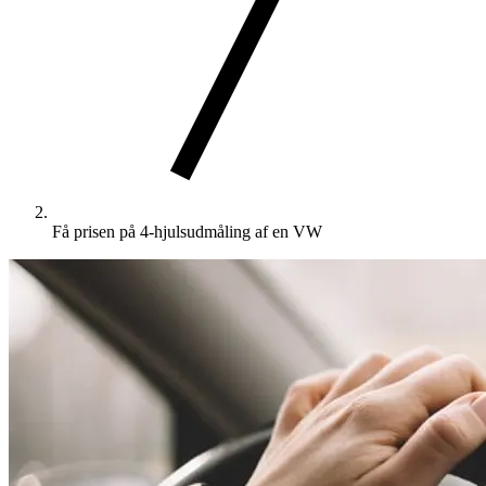
Få prisen på 4-hjulsudmåling af en VW