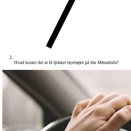
Hvad koster det at få tjekket styretøjet på din Mitsubishi?