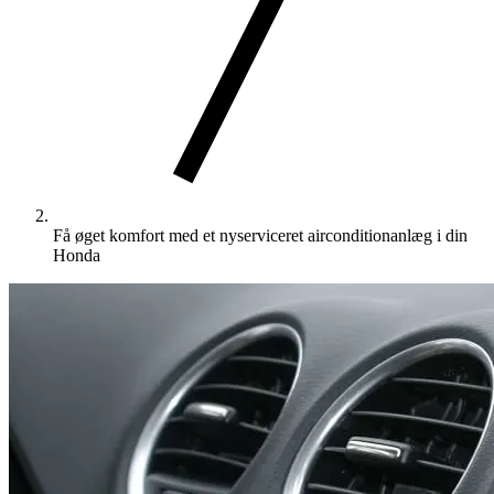
Få øget komfort med et nyserviceret airconditionanlæg i din
Honda