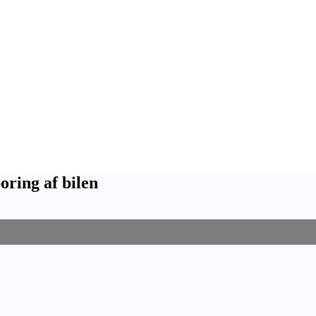
oring af bilen