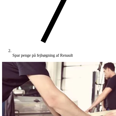
Spar penge på fejlsøgning af Renault