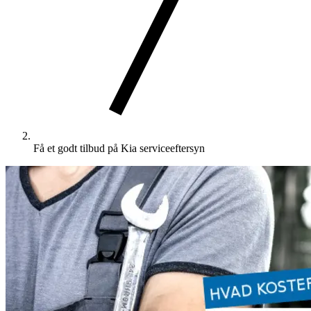
Få et godt tilbud på Kia serviceeftersyn