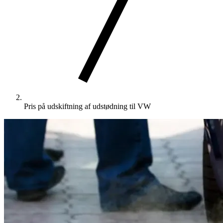
Pris på udskiftning af udstødning til VW