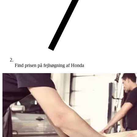
Find prisen på fejlsøgning af Honda