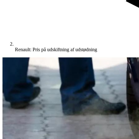
Renault: Pris på udskiftning af udstødning