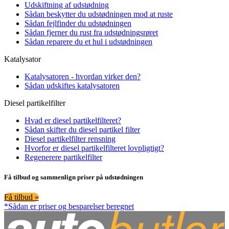
Udskiftning af udstødning
Sådan beskytter du udstødningen mod at ruste
Sådan fejlfinder du udstødningen
Sådan fjerner du rust fra udstødningsrøret
Sådan reparere du et hul i udstødningen
Katalysator
Katalysatoren - hvordan virker den?
Sådan udskiftes katalysatoren
Diesel partikelfilter
Hvad er diesel partikelfilteret?
Sådan skifter du diesel partikel filter
Diesel partikelfilter rensning
Hvorfor er diesel partikelfilteret lovpligtigt?
Regenerere partikelfilter
Få tilbud og sammenlign priser på udstødningen
Få tilbud »
*Sådan er priser og besparelser beregnet