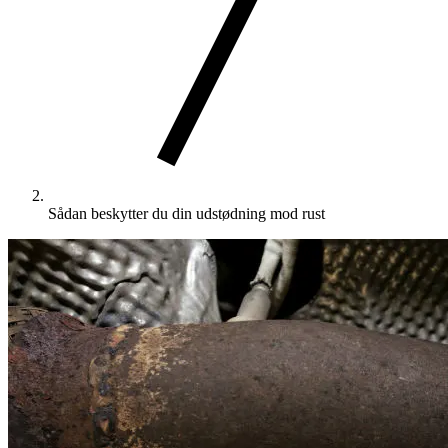
Sådan beskytter du din udstødning mod rust