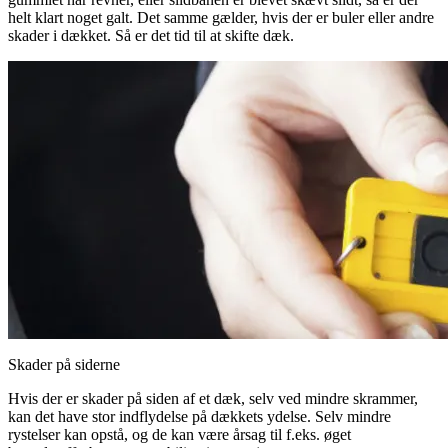
helt klart noget galt. Det samme gælder, hvis der er buler eller andre
skader i dækket. Så er det tid til at skifte dæk.
Skader på siderne
Hvis der er skader på siden af et dæk, selv ved mindre skrammer,
kan det have stor indflydelse på dækkets ydelse. Selv mindre
rystelser kan opstå, og de kan være årsag til f.eks. øget