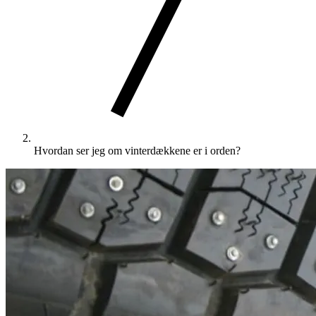
Hvordan ser jeg om vinterdækkene er i orden?