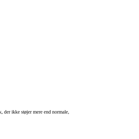
, der ikke støjer mere end normale,