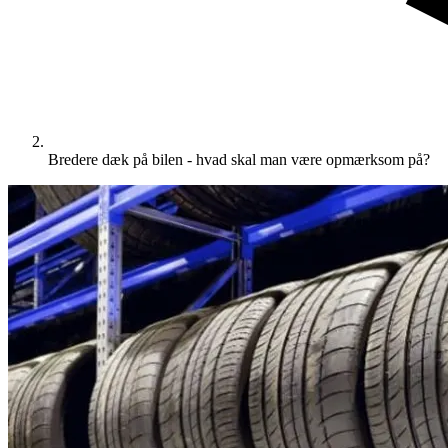
Bredere dæk på bilen - hvad skal man være opmærksom på?