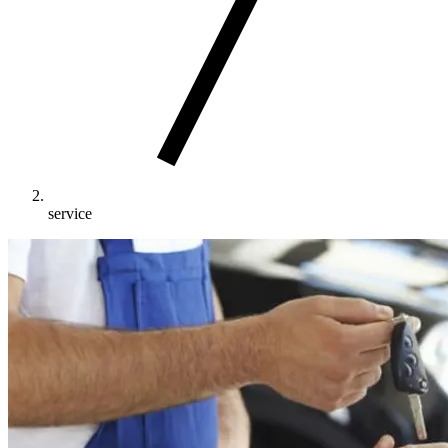
service