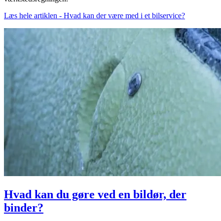
Læs hele artiklen - Hvad kan der være med i et bilservice?
Hvad kan du gøre ved en bildør, der
binder?