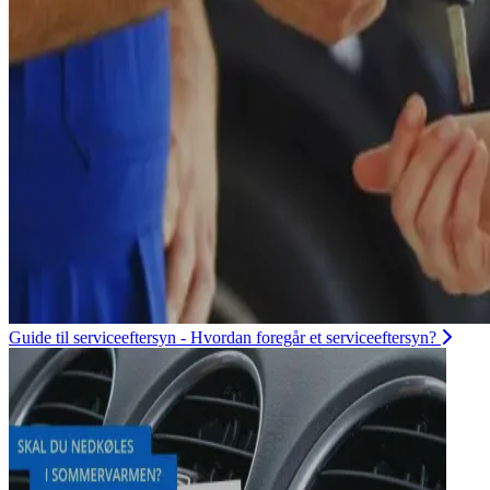
Guide til serviceeftersyn - Hvordan foregår et serviceeftersyn?