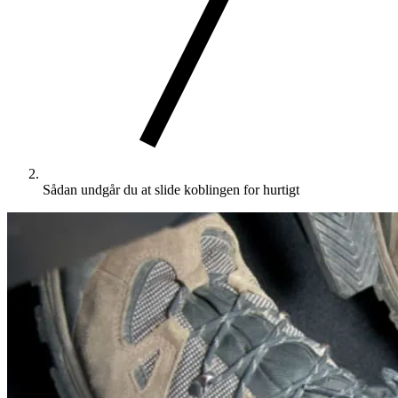
Sådan undgår du at slide koblingen for hurtigt