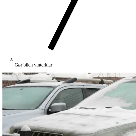
Gør bilen vinterklar