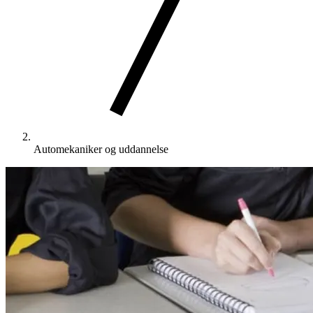
Automekaniker og uddannelse