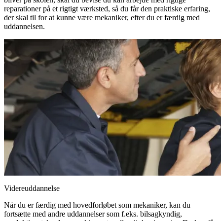
reparationer på et rigtigt værksted, så du får den praktiske erfaring,
der skal til for at kunne være mekaniker, efter du er færdig med
uddannelsen.
Videreuddannelse
Når du er færdig med hovedforløbet som mekaniker, kan du
fortsætte med andre uddannelser som f.eks. bilsagkyndig,