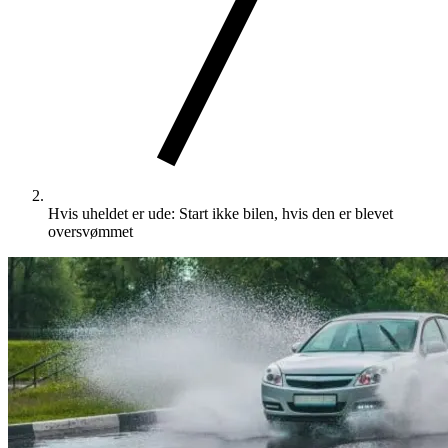
Hvis uheldet er ude: Start ikke bilen, hvis den er blevet
oversvømmet