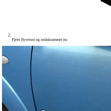
Fjern flyverust og småskrammer nu