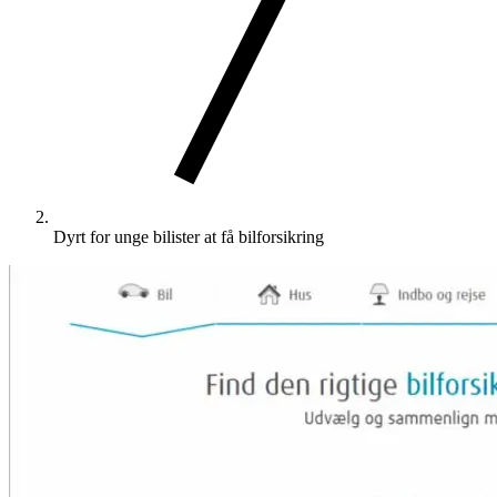
Dyrt for unge bilister at få bilforsikring