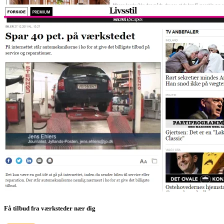
Få tilbud fra værksteder nær dig