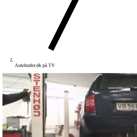
Autobutler.dk på TV