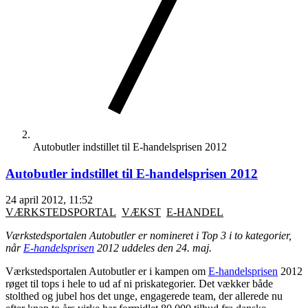
Autobutler indstillet til E-handelsprisen 2012
Autobutler indstillet til E-handelsprisen 2012
24 april 2012, 11:52
VÆRKSTEDSPORTAL
VÆKST
E-HANDEL
Værkstedsportalen Autobutler er nomineret i Top 3 i to kategorier,
når
E-handelsprisen
2012 uddeles den 24. maj.
Værkstedsportalen Autobutler er i kampen om
E-handelsprisen
2012
røget til tops i hele to ud af ni priskategorier. Det vækker både
stolthed og jubel hos det unge, engagerede team, der allerede nu