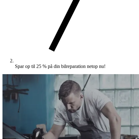
Spar op til 25 % på din bilreparation netop nu!