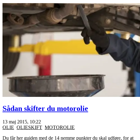
Sådan skifter du motorolie
13 maj 2015, 10:22
OLIE
OLIESKIFT
MOTOROLIE
Du får her guiden med de 14 nemme punkter du skal udføre, for at