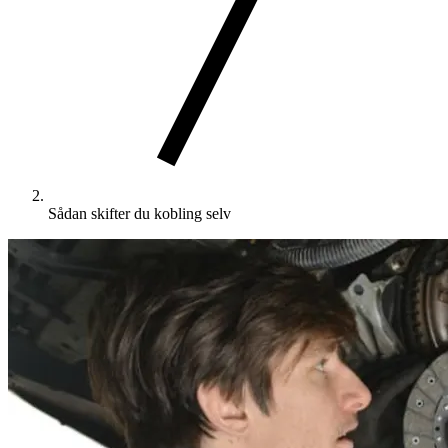
Sådan skifter du kobling selv