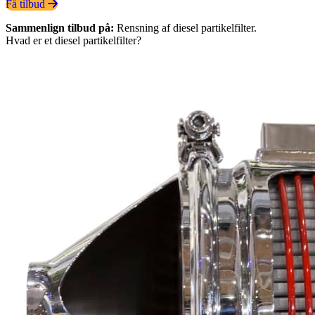
Få tilbud
Sammenlign tilbud på:
Rensning af diesel partikelfilter.
Hvad er et diesel partikelfilter?