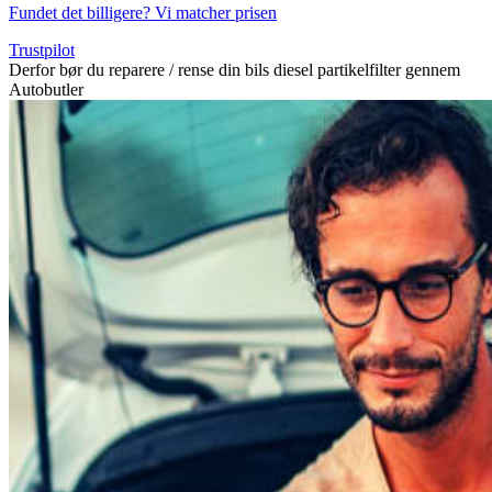
Fundet det billigere? Vi matcher prisen
Trustpilot
Derfor bør du reparere / rense din bils diesel partikelfilter gennem
Autobutler