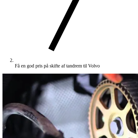
Få en god pris på skifte af tandrem til Volvo