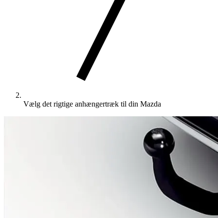
Vælg det rigtige anhængertræk til din Mazda