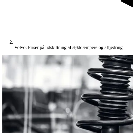
Volvo: Priser på udskiftning af støddæmpere og affjedring