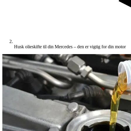
Husk olieskifte til din Mercedes – den er vigtig for din motor