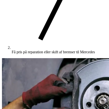
Få pris på reparation eller skift af bremser til Mercedes