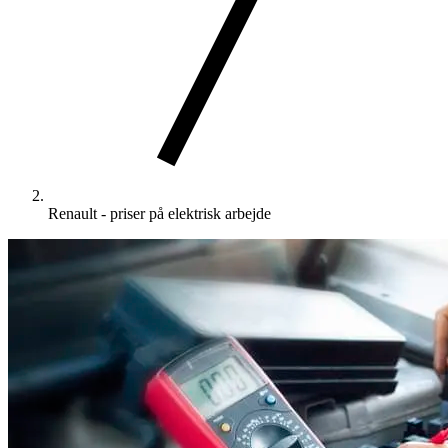
Renault - priser på elektrisk arbejde