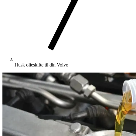
Husk olieskifte til din Volvo