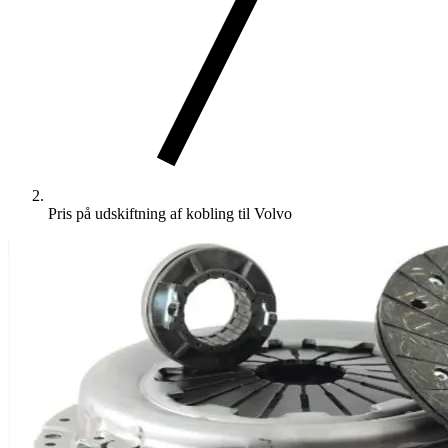
Pris på udskiftning af kobling til Volvo