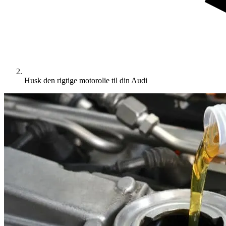
Husk den rigtige motorolie til din Audi