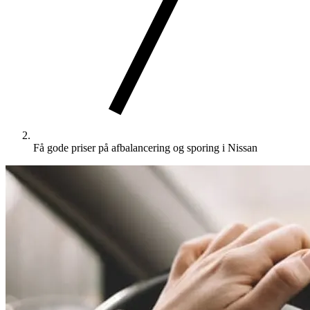
Få gode priser på afbalancering og sporing i Nissan