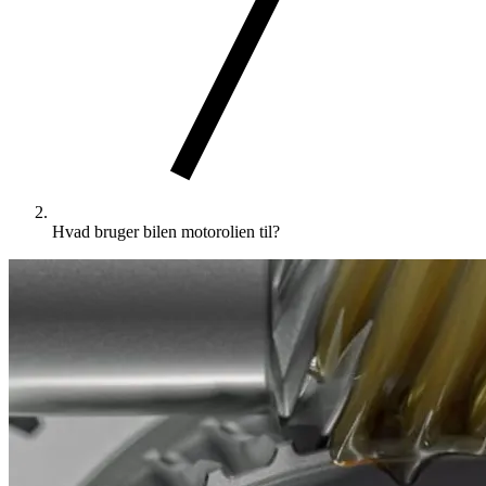
Hvad bruger bilen motorolien til?