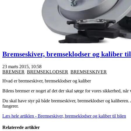
Bremseskiver, bremseklodser og kaliber til
23 marts 2015, 10:58
BREMSER
BREMSEKLODSER
BREMSESKIVER
Hvad er bremseskiver, bremseklodser og kaliber
Bilens bremser er noget af det der skal sørge for vores sikkerhed, når v
Du skal have styr på både bremseskiver, bremseklodser og kaliberen. 
fungerer.
Læs hele artiklen - Bremseskiver, bremseklodser og kaliber til bilen
Relaterede artikler