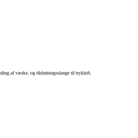
ing af væske, og tilslutningsslange til trykluft.