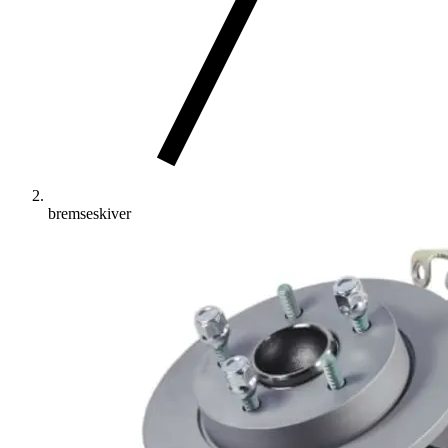
bremseskiver