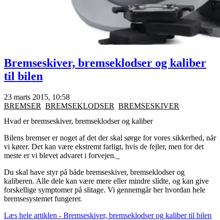
Bremseskiver, bremseklodser og kaliber
til bilen
23 marts 2015, 10:58
BREMSER
BREMSEKLODSER
BREMSESKIVER
Hvad er bremseskiver, bremseklodser og kaliber
Bilens bremser er noget af det der skal sørge for vores sikkerhed, når
vi kører. Det kan være ekstremt farligt, hvis de fejler, men for det
meste er vi blevet advaret i forvejen._
Du skal have styr på både bremseskiver, bremseklodser og
kaliberen. Alle dele kan være mere eller mindre slidte, og kan give
forskellige symptomer på slitage. Vi gennemgår her hvordan hele
bremsesystemet fungerer.
Læs hele artiklen - Bremseskiver, bremseklodser og kaliber til bilen