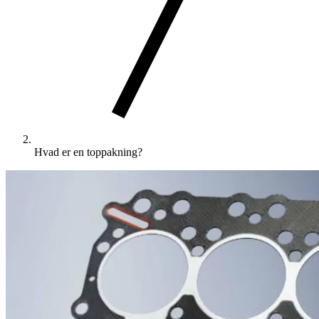
Hvad er en toppakning?