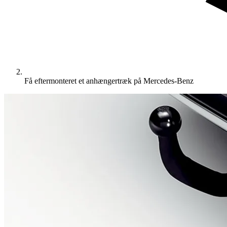
Få eftermonteret et anhængertræk på Mercedes-Benz