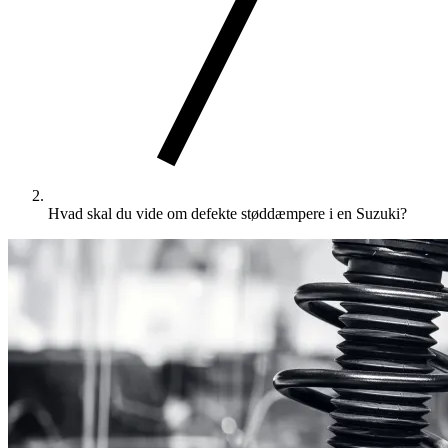
Hvad skal du vide om defekte støddæmpere i en Suzuki?