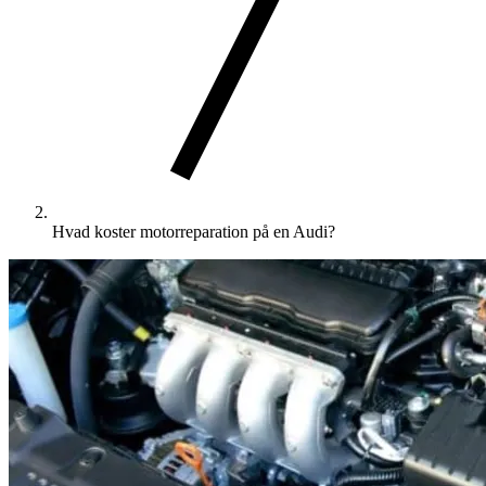
Hvad koster motorreparation på en Audi?